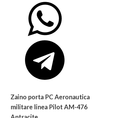
Zaino porta PC Aeronautica
militare linea Pilot AM-476
Antracite