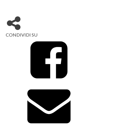
CONDIVIDI SU