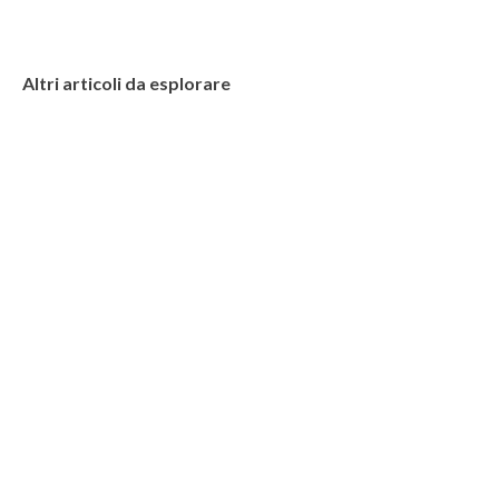
Altri articoli da esplorare