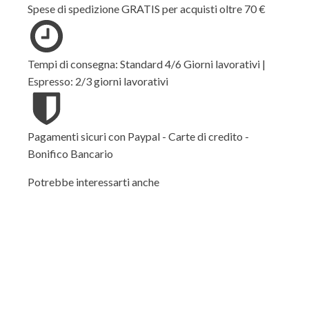
Spese di spedizione GRATIS per acquisti oltre 70 €
Tempi di consegna: Standard 4/6 Giorni lavorativi |
Espresso: 2/3 giorni lavorativi
Pagamenti sicuri con Paypal - Carte di credito -
Bonifico Bancario
Potrebbe interessarti anche