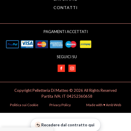
CONTATTI
PAGAMENTI ACCETTATI
SEGUICI SU
Copyright Pelletteria Di Matteo © 2026 All Rights Reserved
Partita IVA: IT 04252360658
Politica sui Cookie
Privacy Policy
Made with ♥️ Amb Web
Recedere dal contratto qui