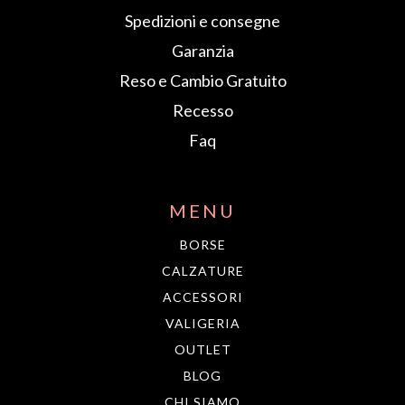
Spedizioni e consegne
Garanzia
Reso e Cambio Gratuito
Recesso
Faq
MENU
BORSE
CALZATURE
ACCESSORI
VALIGERIA
OUTLET
BLOG
CHI SIAMO