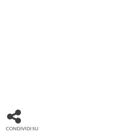
CONDIVIDI SU