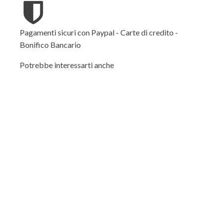
Pagamenti sicuri con Paypal - Carte di credito -
Bonifico Bancario
Potrebbe interessarti anche