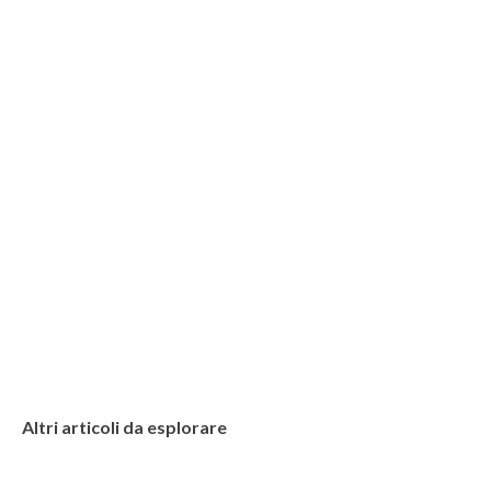
Altri articoli da esplorare