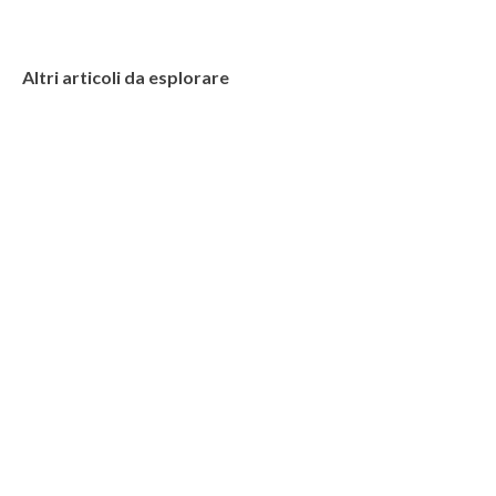
Altri articoli da esplorare