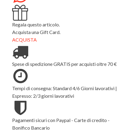
Regala questo articolo.
Acquista una Gift Card.
ACQUISTA
Spese di spedizione GRATIS per acquisti oltre 70 €
Tempi di consegna: Standard 4/6 Giorni lavorativi |
Espresso: 2/3 giorni lavorativi
Pagamenti sicuri con Paypal - Carte di credito -
Bonifico Bancario