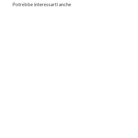
Potrebbe interessarti anche