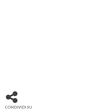
CONDIVIDI SU