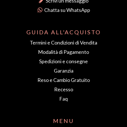
Scrivi un messaggio
Chatta su WhatsApp
GUIDA ALL'ACQUISTO
Termini e Condizioni di Vendita
Modalità di Pagamento
Spedizioni e consegne
Garanzia
Reso e Cambio Gratuito
Recesso
Faq
MENU