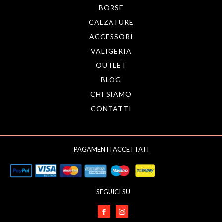
BORSE
CALZATURE
ACCESSORI
VALIGERIA
OUTLET
BLOG
CHI SIAMO
CONTATTI
PAGAMENTI ACCETTATI
SEGUICI SU