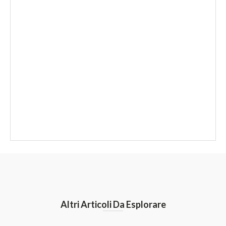
Altri Articoli Da Esplorare