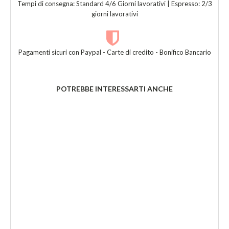
Tempi di consegna: Standard 4/6 Giorni lavorativi | Espresso: 2/3
giorni lavorativi
Pagamenti sicuri con Paypal - Carte di credito - Bonifico Bancario
POTREBBE INTERESSARTI ANCHE