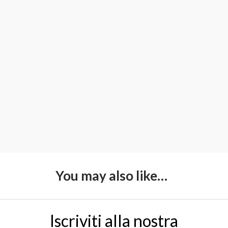
You may also like…
Iscriviti alla nostra