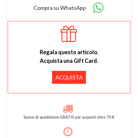
Valentino
Compra su WhatsApp
quantità
Regala questo articolo.
Acquista una Gift Card.
ACQUISTA
Spese di spedizione GRATIS per acquisti oltre 70 €