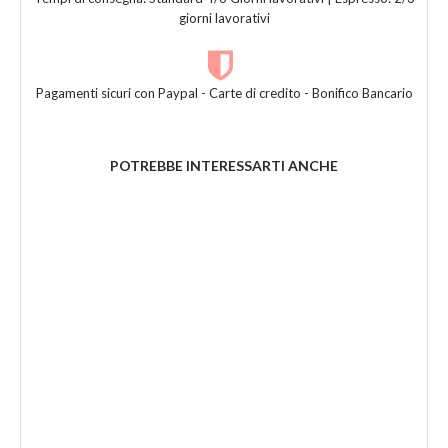
giorni lavorativi
Pagamenti sicuri con Paypal - Carte di credito - Bonifico Bancario
POTREBBE INTERESSARTI ANCHE