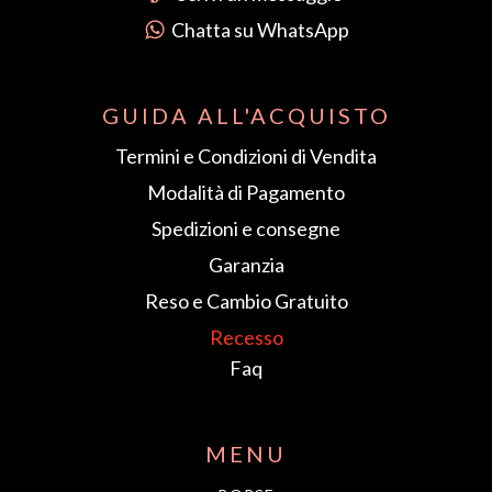
Chatta su WhatsApp
GUIDA ALL'ACQUISTO
Termini e Condizioni di Vendita
Modalità di Pagamento
Spedizioni e consegne
Garanzia
Reso e Cambio Gratuito
Recesso
Faq
MENU