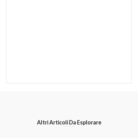
Altri Articoli Da Esplorare