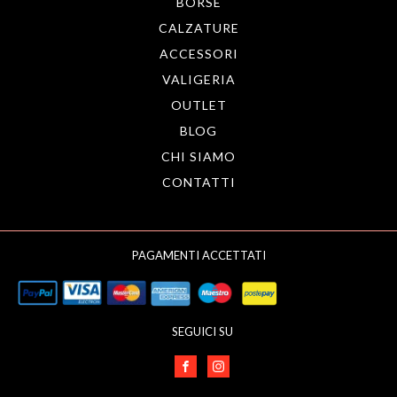
BORSE
CALZATURE
ACCESSORI
VALIGERIA
OUTLET
BLOG
CHI SIAMO
CONTATTI
PAGAMENTI ACCETTATI
SEGUICI SU