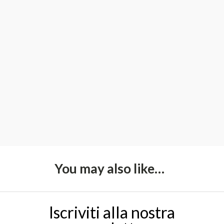
You may also like…
Iscriviti alla nostra