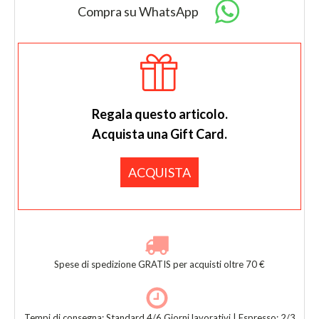
Compra su WhatsApp
Regala questo articolo.
Acquista una Gift Card.
ACQUISTA
Spese di spedizione GRATIS per acquisti oltre 70 €
Tempi di consegna: Standard 4/6 Giorni lavorativi | Espresso: 2/3