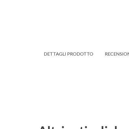
DETTAGLI PRODOTTO
RECENSIO
Altri articoli da