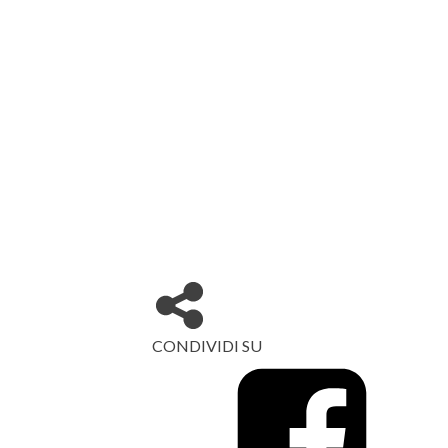
CONDIVIDI SU