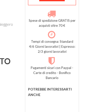
Spese di spedizione GRATIS per
aleggero
acquisti oltre 70 €
Tempi di consegna: Standard
4/6 Giorni lavorativi | Espresso:
2/3 giorni lavorativi
TTO
Pagamenti sicuri con Paypal -
Carte di credito - Bonifico
Bancario
POTREBBE INTERESSARTI
ANCHE