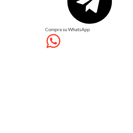
Compra su WhatsApp