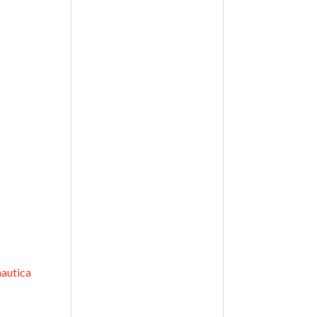
autica