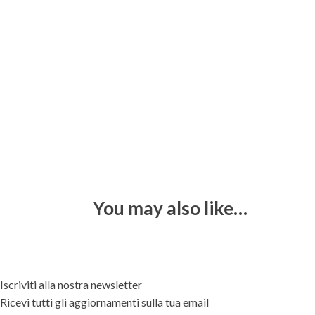
You may also like…
Iscriviti alla nostra newsletter
Ricevi tutti gli aggiornamenti sulla tua email