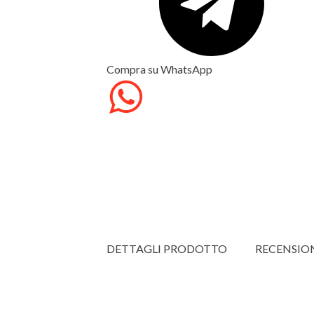
Compra su WhatsApp
DETTAGLI PRODOTTO
RECENSIO