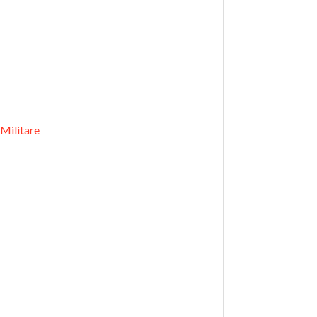
Militare