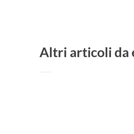
Altri articoli da