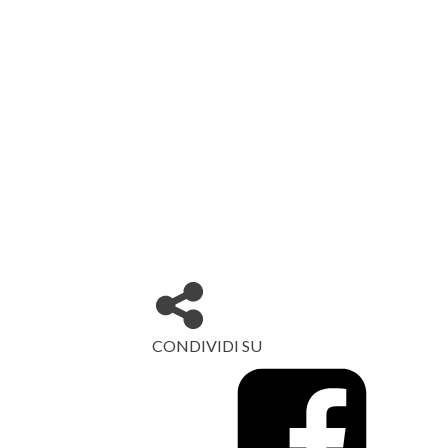
CONDIVIDI SU