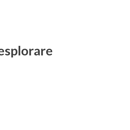
 esplorare