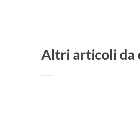
Altri articoli da