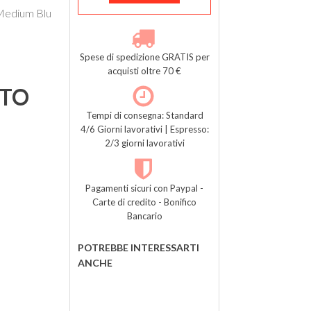
 Medium Blu
Spese di spedizione GRATIS per
acquisti oltre 70 €
TTO
Tempi di consegna: Standard
4/6 Giorni lavorativi | Espresso:
2/3 giorni lavorativi
Pagamenti sicuri con Paypal -
Carte di credito - Bonifico
Bancario
POTREBBE INTERESSARTI
ANCHE