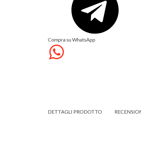
Compra su WhatsApp
DETTAGLI PRODOTTO
RECENSIO