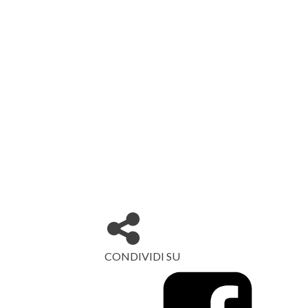
CONDIVIDI SU