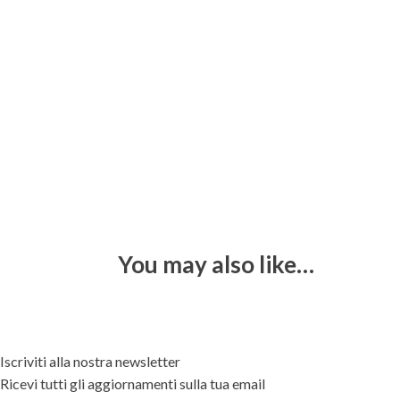
You may also like…
Iscriviti alla nostra newsletter
Ricevi tutti gli aggiornamenti sulla tua email