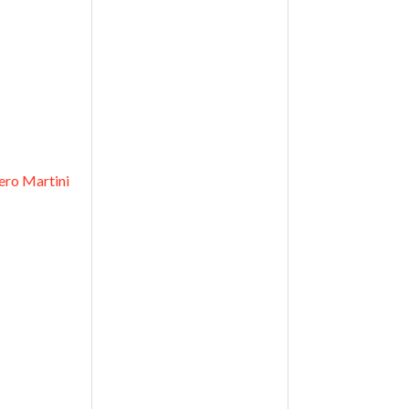
ero Martini