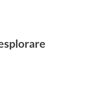
 esplorare