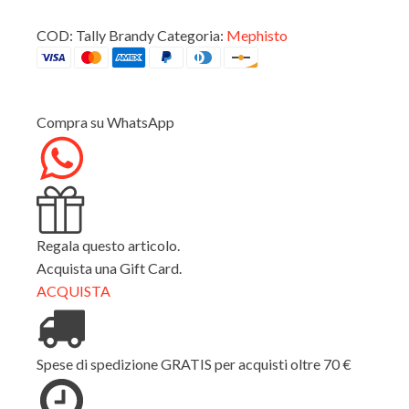
COD:
Tally Brandy
Categoria:
Mephisto
Compra su WhatsApp
Regala questo articolo.
Acquista una Gift Card.
ACQUISTA
Spese di spedizione GRATIS per acquisti oltre 70 €