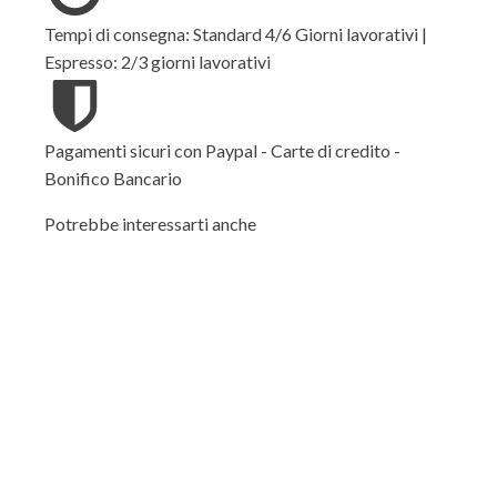
Tempi di consegna: Standard 4/6 Giorni lavorativi |
Espresso: 2/3 giorni lavorativi
Pagamenti sicuri con Paypal - Carte di credito -
Bonifico Bancario
Potrebbe interessarti anche