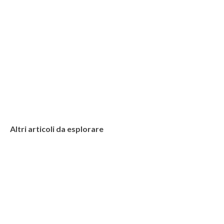
Altri articoli da esplorare