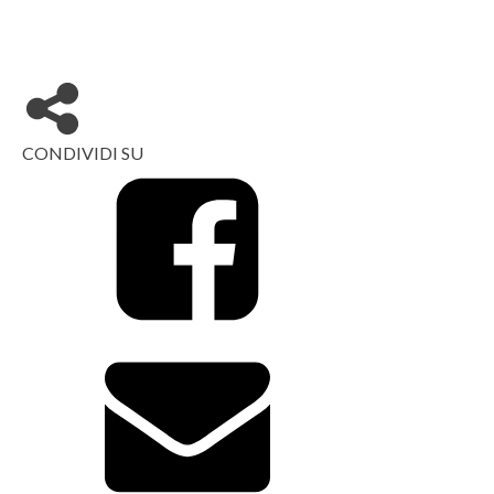
CONDIVIDI SU