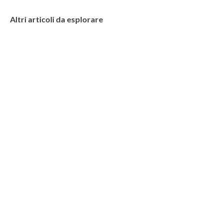
Altri articoli da esplorare