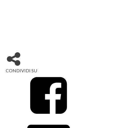
CONDIVIDI SU