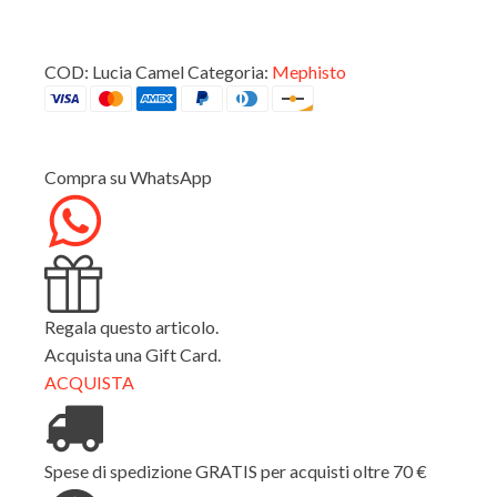
COD:
Lucia Camel
Categoria:
Mephisto
Compra su WhatsApp
Regala questo articolo.
Acquista una Gift Card.
ACQUISTA
Spese di spedizione GRATIS per acquisti oltre 70 €