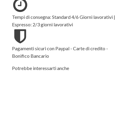
Tempi di consegna: Standard 4/6 Giorni lavorativi |
Espresso: 2/3 giorni lavorativi
Pagamenti sicuri con Paypal - Carte di credito -
Bonifico Bancario
Potrebbe interessarti anche