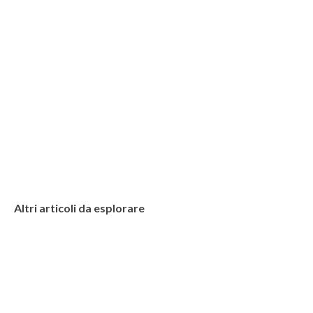
Altri articoli da esplorare