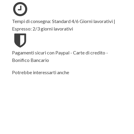
Tempi di consegna: Standard 4/6 Giorni lavorativi |
Espresso: 2/3 giorni lavorativi
Pagamenti sicuri con Paypal - Carte di credito -
Bonifico Bancario
Potrebbe interessarti anche