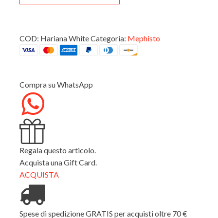
White
quantità
COD:
Hariana White
Categoria:
Mephisto
Compra su WhatsApp
Regala questo articolo.
Acquista una Gift Card.
ACQUISTA
Spese di spedizione GRATIS per acquisti oltre 70 €