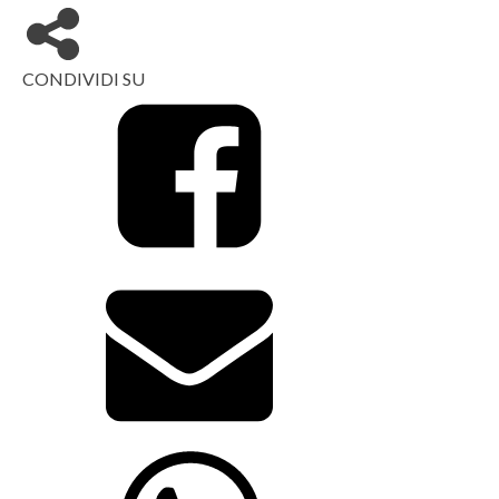
CONDIVIDI SU