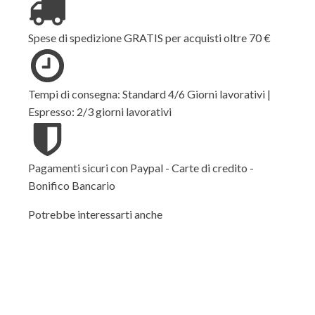
Spese di spedizione GRATIS per acquisti oltre 70 €
Tempi di consegna: Standard 4/6 Giorni lavorativi |
Espresso: 2/3 giorni lavorativi
Pagamenti sicuri con Paypal - Carte di credito -
Bonifico Bancario
Potrebbe interessarti anche