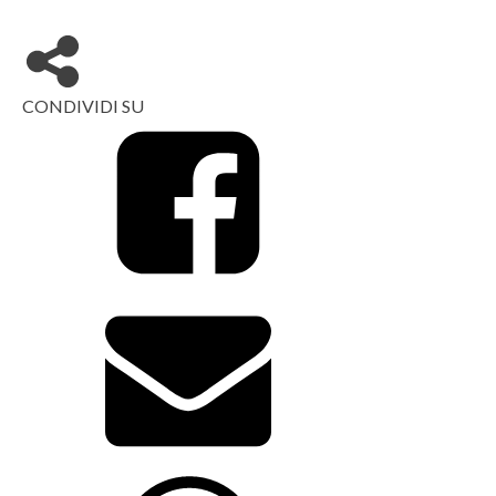
CONDIVIDI SU