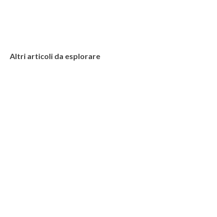
Altri articoli da esplorare