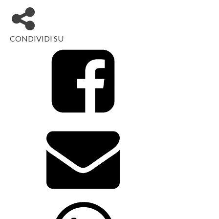
CONDIVIDI SU