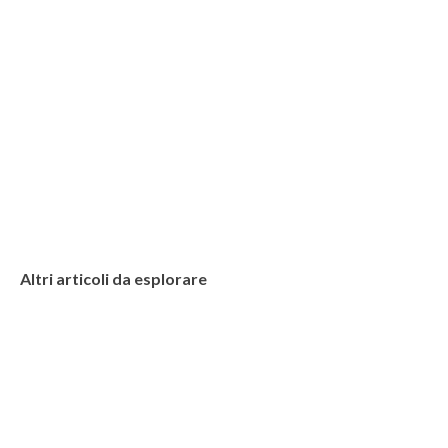
Altri articoli da esplorare