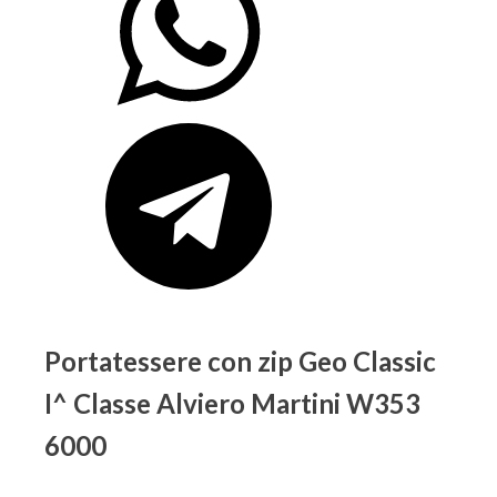
Portatessere con zip Geo Classic
I^ Classe Alviero Martini W353
6000