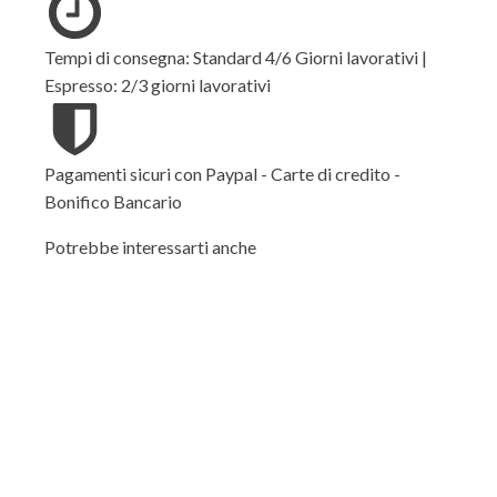
Tempi di consegna: Standard 4/6 Giorni lavorativi |
Espresso: 2/3 giorni lavorativi
Pagamenti sicuri con Paypal - Carte di credito -
Bonifico Bancario
Potrebbe interessarti anche