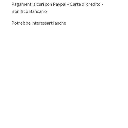
Pagamenti sicuri con Paypal - Carte di credito -
Bonifico Bancario
Potrebbe interessarti anche