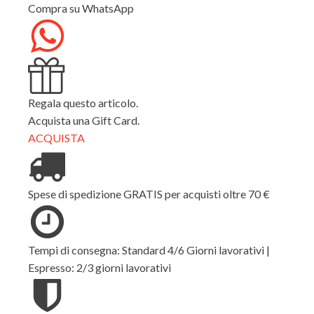
Compra su WhatsApp
Regala questo articolo.
Acquista una Gift Card.
ACQUISTA
Spese di spedizione GRATIS per acquisti oltre 70 €
Tempi di consegna: Standard 4/6 Giorni lavorativi |
Espresso: 2/3 giorni lavorativi