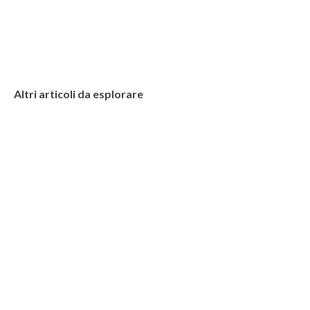
Altri articoli da esplorare