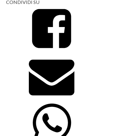
CONDIVIDI SU