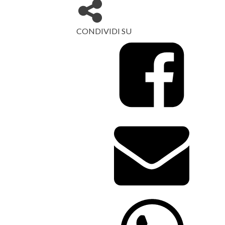
CONDIVIDI SU