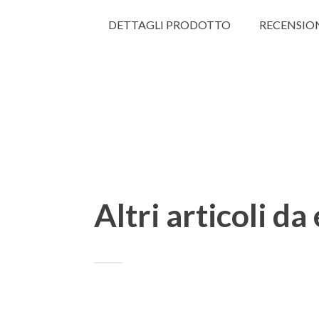
DETTAGLI PRODOTTO
RECENSIO
Altri articoli da