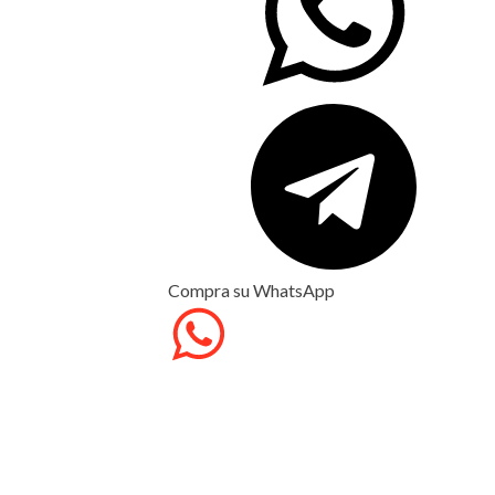
Compra su WhatsApp