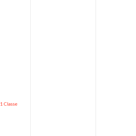
 1 Classe