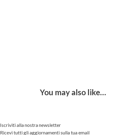
You may also like…
Iscriviti alla nostra newsletter
Ricevi tutti gli aggiornamenti sulla tua email