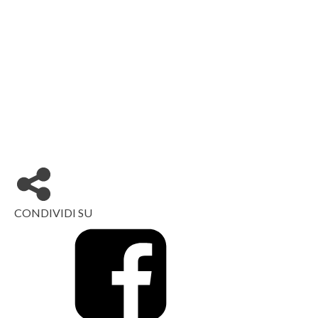
CONDIVIDI SU