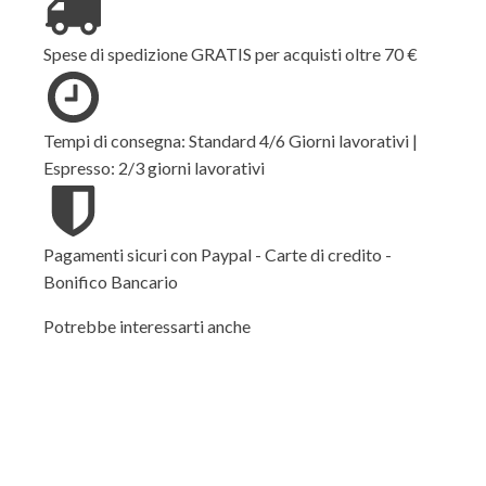
Spese di spedizione GRATIS per acquisti oltre 70 €
Tempi di consegna: Standard 4/6 Giorni lavorativi |
Espresso: 2/3 giorni lavorativi
Pagamenti sicuri con Paypal - Carte di credito -
Bonifico Bancario
Potrebbe interessarti anche