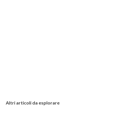
Altri articoli da esplorare