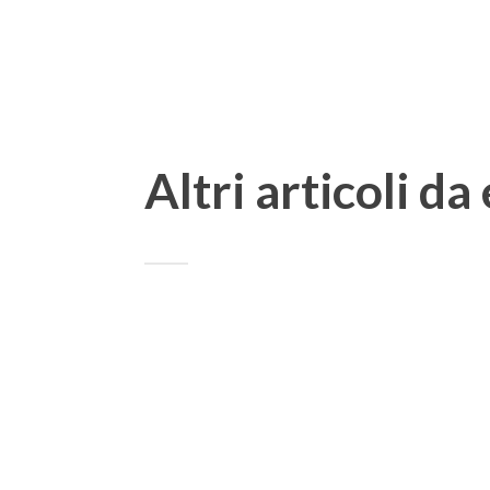
Altri articoli da