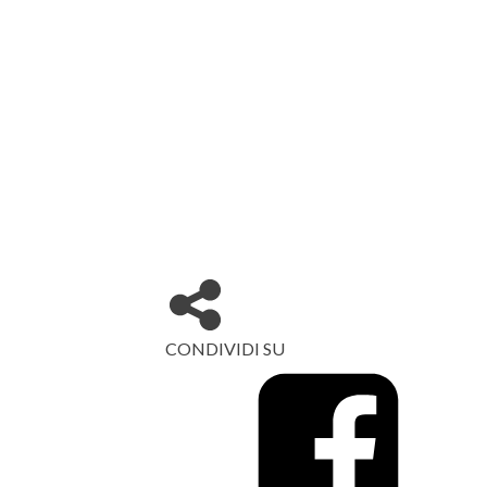
CONDIVIDI SU