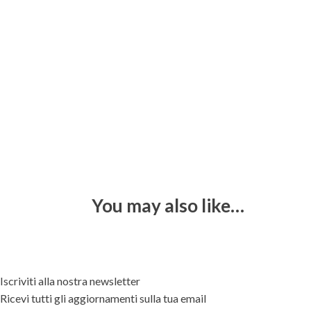
You may also like…
Iscriviti alla nostra newsletter
Ricevi tutti gli aggiornamenti sulla tua email