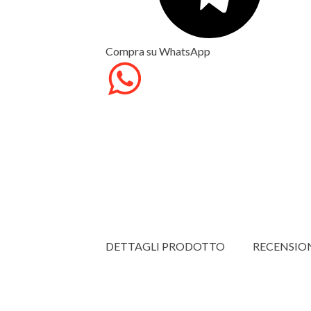
Compra su WhatsApp
DETTAGLI PRODOTTO
RECENSIO