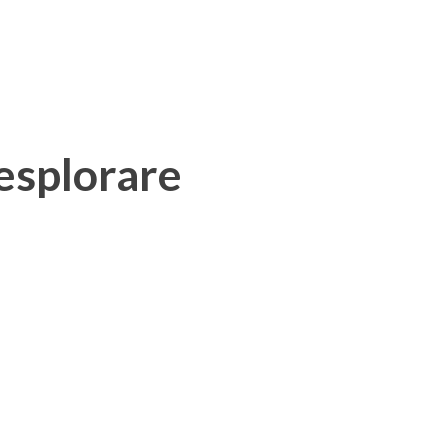
 esplorare