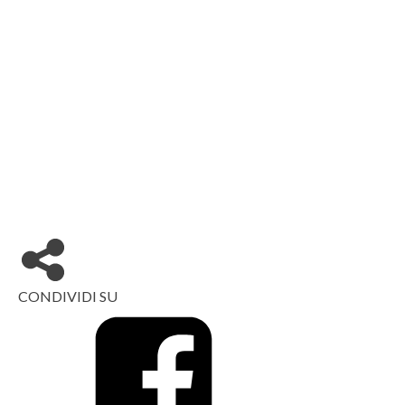
CONDIVIDI SU