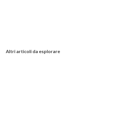
Altri articoli da esplorare