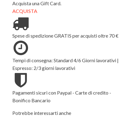
Acquista una Gift Card.
ACQUISTA
Spese di spedizione GRATIS per acquisti oltre 70 €
Tempi di consegna: Standard 4/6 Giorni lavorativi |
Espresso: 2/3 giorni lavorativi
Pagamenti sicuri con Paypal - Carte di credito -
Bonifico Bancario
Potrebbe interessarti anche