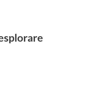
 esplorare