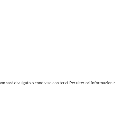
non sarà divulgato o condiviso con terzi. Per ulteriori informazioni 