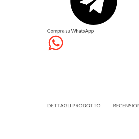
Compra su WhatsApp
DETTAGLI PRODOTTO
RECENSIO