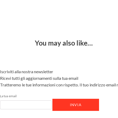
You may also like…
Iscriviti alla nostra newsletter
Ricevi tutti gli aggiornamenti sulla tua email
Tratteremo le tue informazioni con rispetto. Il tuo indirizzo email 
La tua email