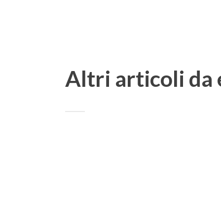
Altri articoli da