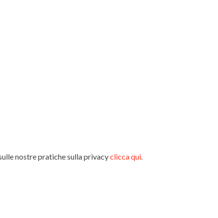
sulle nostre pratiche sulla privacy
clicca qui
.