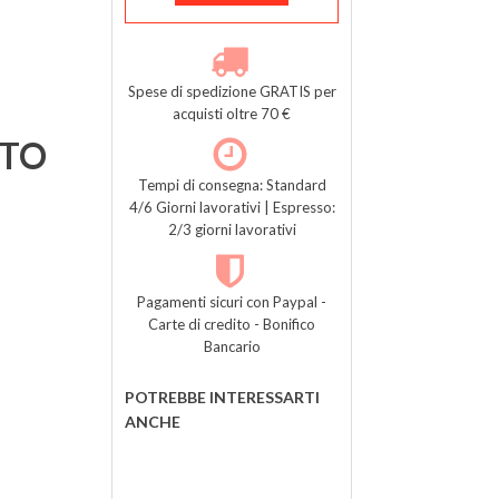
Spese di spedizione GRATIS per
acquisti oltre 70 €
TTO
Tempi di consegna: Standard
4/6 Giorni lavorativi | Espresso:
2/3 giorni lavorativi
Pagamenti sicuri con Paypal -
Carte di credito - Bonifico
Bancario
POTREBBE INTERESSARTI
ANCHE