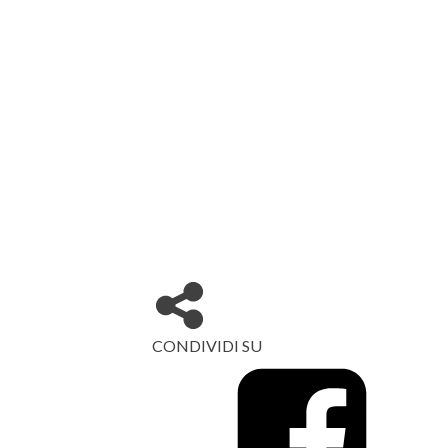
CONDIVIDI SU