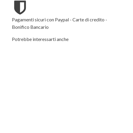
Pagamenti sicuri con Paypal - Carte di credito -
Bonifico Bancario
Potrebbe interessarti anche