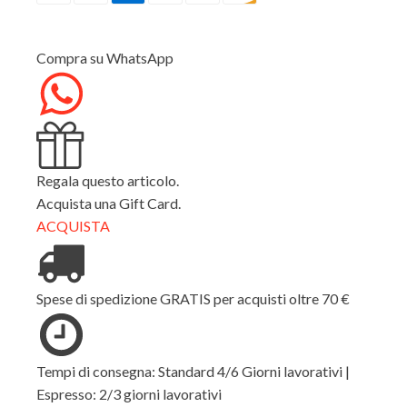
Q002
6001
quantità
Compra su WhatsApp
Regala questo articolo.
Acquista una Gift Card.
ACQUISTA
Spese di spedizione GRATIS per acquisti oltre 70 €
Tempi di consegna: Standard 4/6 Giorni lavorativi |
Espresso: 2/3 giorni lavorativi