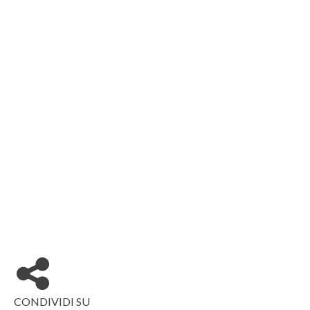
CONDIVIDI SU