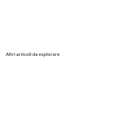
Altri articoli da esplorare