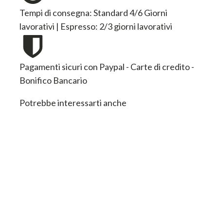
Tempi di consegna: Standard 4/6 Giorni
lavorativi | Espresso: 2/3 giorni lavorativi
Pagamenti sicuri con Paypal - Carte di credito -
Bonifico Bancario
Potrebbe interessarti anche