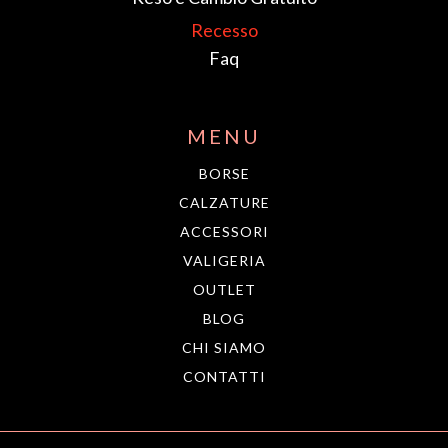
Recesso
Faq
MENU
BORSE
CALZATURE
ACCESSORI
VALIGERIA
OUTLET
BLOG
CHI SIAMO
CONTATTI