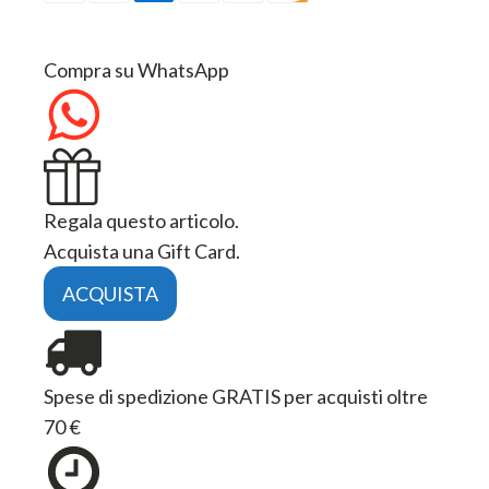
Compra su WhatsApp
Regala questo articolo.
Acquista una Gift Card.
ACQUISTA
Spese di spedizione GRATIS per acquisti oltre
70 €