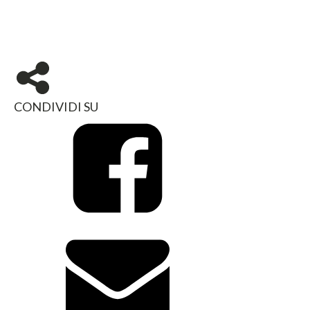
CONDIVIDI SU