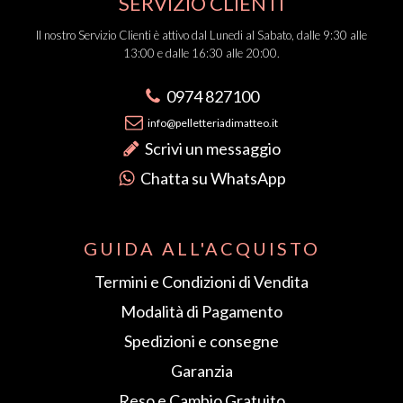
SERVIZIO CLIENTI
Il nostro Servizio Clienti è attivo dal Lunedi al Sabato, dalle 9:30 alle
13:00 e dalle 16:30 alle 20:00.
0974 827100
info@pelletteriadimatteo.it
Scrivi un messaggio
Chatta su WhatsApp
GUIDA ALL'ACQUISTO
Termini e Condizioni di Vendita
Modalità di Pagamento
Spedizioni e consegne
Garanzia
Reso e Cambio Gratuito