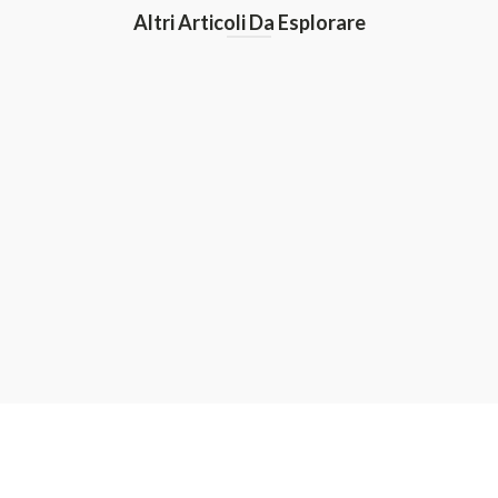
Altri Articoli Da Esplorare