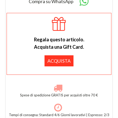
Compra su WhatsApp
Regala questo articolo.
Acquista una Gift Card.
ACQUISTA
Spese di spedizione GRATIS per acquisti oltre 70 €
Tempi di consegna: Standard 4/6 Giorni lavorativi | Espresso: 2/3