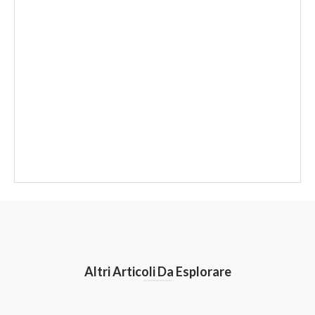
Altri Articoli Da Esplorare