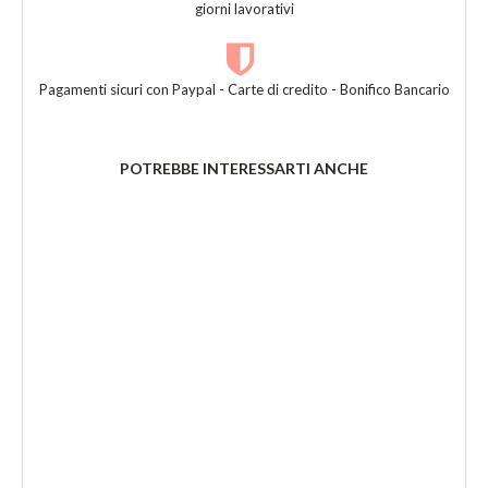
giorni lavorativi
Pagamenti sicuri con Paypal - Carte di credito - Bonifico Bancario
POTREBBE INTERESSARTI ANCHE