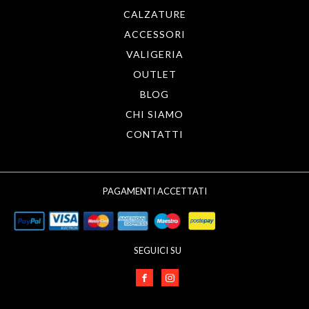
CALZATURE
ACCESSORI
VALIGERIA
OUTLET
BLOG
CHI SIAMO
CONTATTI
PAGAMENTI ACCETTATI
SEGUICI SU