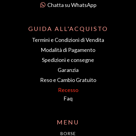
Chatta su WhatsApp
GUIDA ALL'ACQUISTO
Termini e Condizioni di Vendita
Modalità di Pagamento
Spedizioni e consegne
Garanzia
Reso e Cambio Gratuito
Recesso
Faq
MENU
BORSE