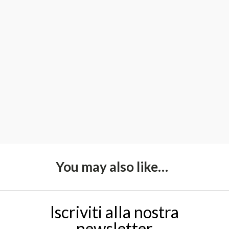
You may also like…
Iscriviti alla nostra
newsletter