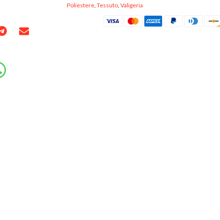
Poliestere
,
Tessuto
,
Valigeria