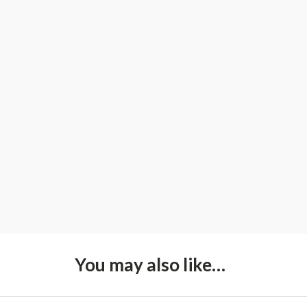
You may also like…