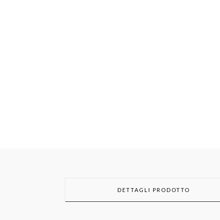
DETTAGLI PRODOTTO