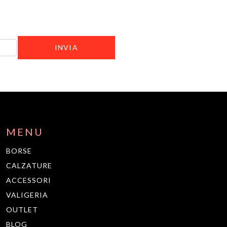
MENU
BORSE
CALZATURE
ACCESSORI
VALIGERIA
OUTLET
BLOG