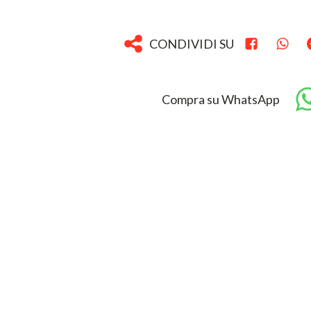
CONDIVIDI SU
Compra su WhatsApp