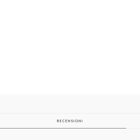
RECENSIONI