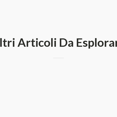
ltri Articoli Da Esplora