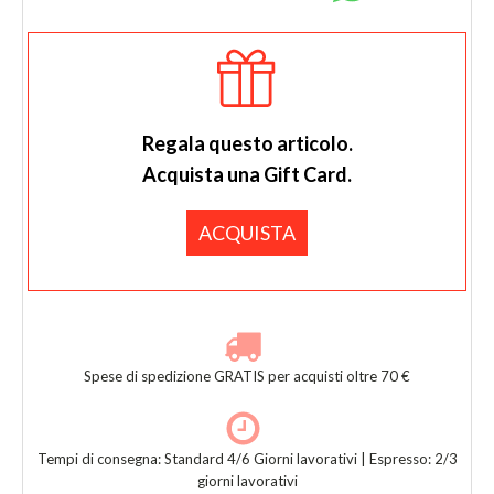
Regala questo articolo.
Acquista una Gift Card.
ACQUISTA
Spese di spedizione GRATIS per acquisti oltre 70 €
Tempi di consegna: Standard 4/6 Giorni lavorativi | Espresso: 2/3
giorni lavorativi