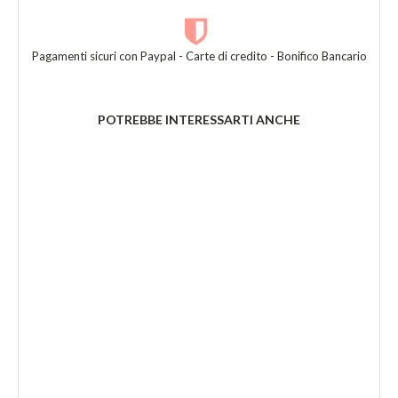
Pagamenti sicuri con Paypal - Carte di credito - Bonifico Bancario
POTREBBE INTERESSARTI ANCHE