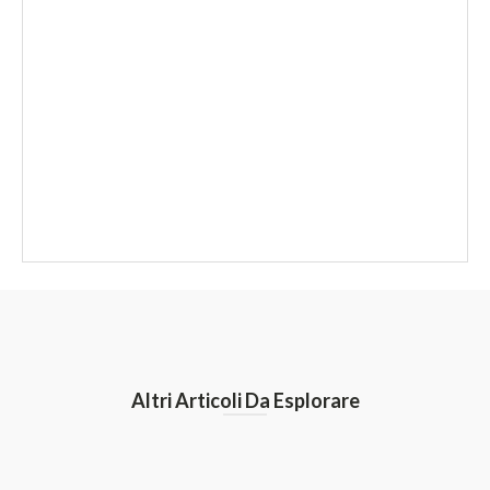
Altri Articoli Da Esplorare