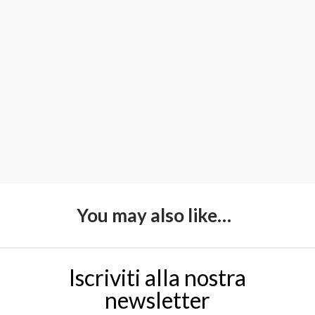
You may also like…
Iscriviti alla nostra
newsletter