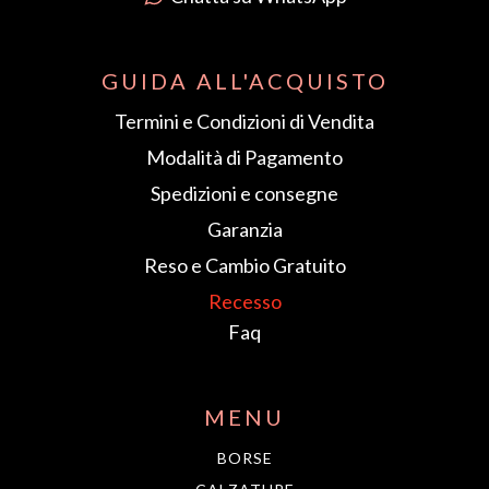
GUIDA ALL'ACQUISTO
Termini e Condizioni di Vendita
Modalità di Pagamento
Spedizioni e consegne
Garanzia
Reso e Cambio Gratuito
Recesso
Faq
MENU
BORSE