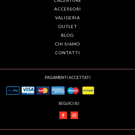
CALZATURE
ACCESSORI
VALIGERIA
OUTLET
BLOG
CHI SIAMO
CONTATTI
PAGAMENTI ACCETTATI
SEGUICI SU