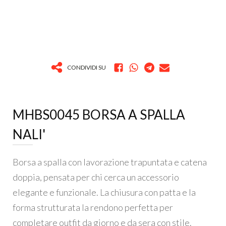
CONDIVIDI SU
MHBS0045 BORSA A SPALLA
NALI'
Borsa a spalla con lavorazione trapuntata e catena
doppia, pensata per chi cerca un accessorio
elegante e funzionale. La chiusura con patta e la
forma strutturata la rendono perfetta per
completare outfit da giorno e da sera con stile.