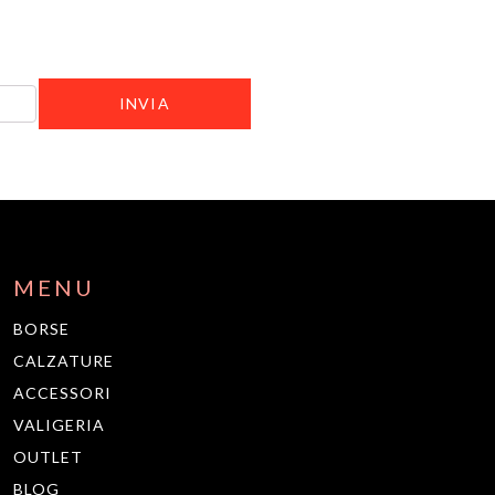
MENU
BORSE
CALZATURE
ACCESSORI
VALIGERIA
OUTLET
BLOG