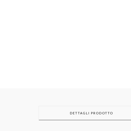
DETTAGLI PRODOTTO