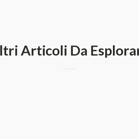
ltri Articoli Da Esplora