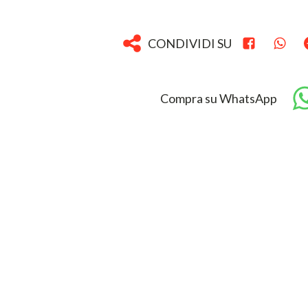
CONDIVIDI SU
Compra su WhatsApp