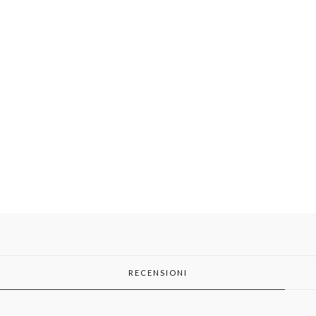
RECENSIONI