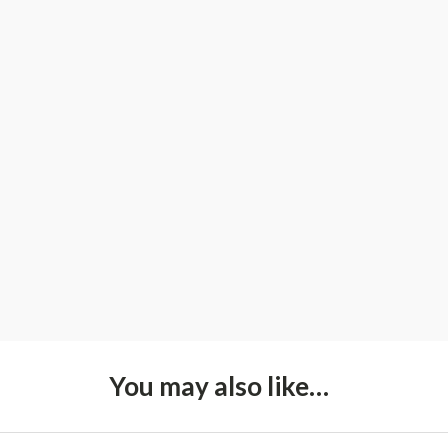
You may also like…