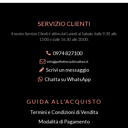
SERVIZIO CLIENTI
Il nostro Servizio Clienti è attivo dal Lunedi al Sabato, dalle 9:30 alle
13:00 e dalle 16:30 alle 20:00.
0974 827100
info@pelletteriadimatteo.it
Scrivi un messaggio
Chatta su WhatsApp
GUIDA ALL'ACQUISTO
Termini e Condizioni di Vendita
Modalità di Pagamento