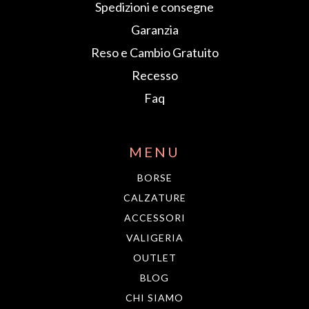
Spedizioni e consegne
Garanzia
Reso e Cambio Gratuito
Recesso
Faq
MENU
BORSE
CALZATURE
ACCESSORI
VALIGERIA
OUTLET
BLOG
CHI SIAMO