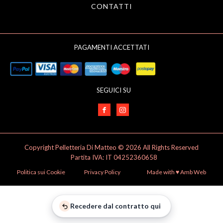
CONTATTI
PAGAMENTI ACCETTATI
SEGUICI SU
Copyright Pelletteria Di Matteo © 2026 All Rights Reserved
Partita IVA: IT 04252360658
Politica sui Cookie
Privacy Policy
Made with ♥️ Amb Web
Recedere dal contratto qui