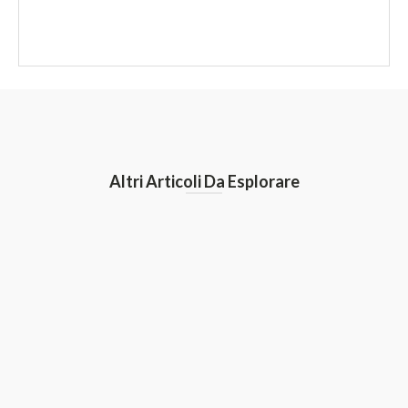
Altri Articoli Da Esplorare