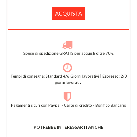
ACQUISTA
Spese di spedizione GRATIS per acquisti oltre 70 €
Tempi di consegna: Standard 4/6 Giorni lavorativi | Espresso: 2/3
giorni lavorativi
Pagamenti sicuri con Paypal - Carte di credito - Bonifico Bancario
POTREBBE INTERESSARTI ANCHE