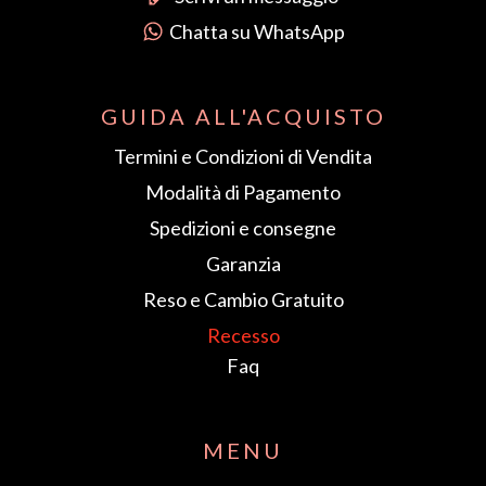
GUIDA ALL'ACQUISTO
Termini e Condizioni di Vendita
Modalità di Pagamento
Spedizioni e consegne
Garanzia
Reso e Cambio Gratuito
Recesso
Faq
MENU
BORSE
CALZATURE