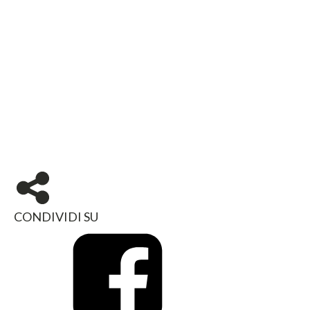
CONDIVIDI SU