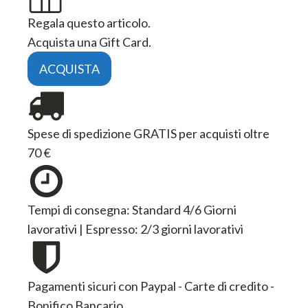
Acquista una Gift Card.
ACQUISTA
Spese di spedizione GRATIS per acquisti oltre
70 €
Tempi di consegna: Standard 4/6 Giorni
lavorativi | Espresso: 2/3 giorni lavorativi
Pagamenti sicuri con Paypal - Carte di credito -
Bonifico Bancario
Potrebbe interessarti anche