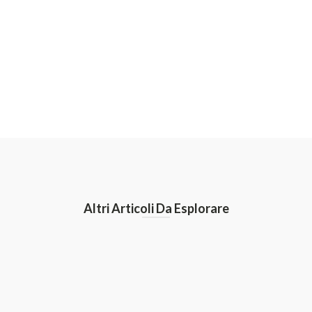
Altri Articoli Da Esplorare