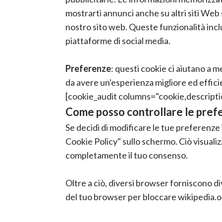
mostrarti annunci anche su altri siti Web
nostro sito web. Queste funzionalità inc
piattaforme di social media.
Preferenze
: questi cookie ci aiutano a 
da avere un'esperienza migliore ed efficie
[cookie_audit columns="cookie,descriptio
Come posso controllare le prefe
Se decidi di modificare le tue preferenze
Cookie Policy" sullo schermo. Ciò visuali
completamente il tuo consenso.
Oltre a ciò, diversi browser forniscono di
del tuo browser per bloccare wikipedia.