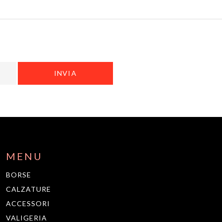
MENU
BORSE
CALZATURE
ACCESSORI
VALIGERIA