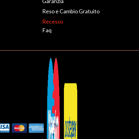
Garanzia
Reso e Cambio Gratuito
Recesso
Faq