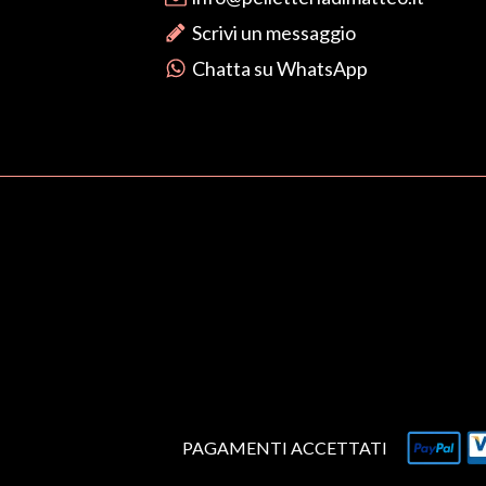
Scrivi un messaggio
Chatta su WhatsApp
PAGAMENTI ACCETTATI