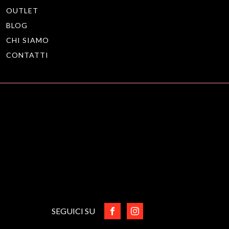
OUTLET
BLOG
CHI SIAMO
CONTATTI
SEGUICI SU