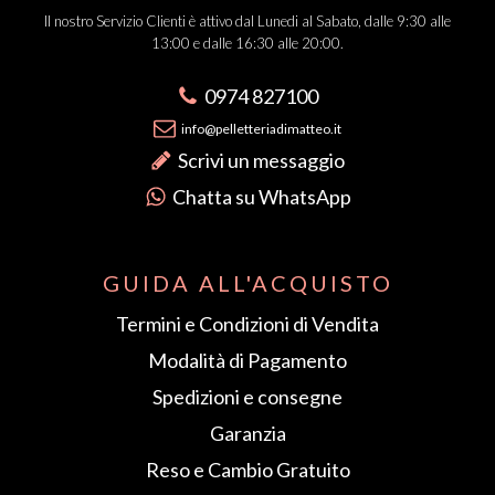
Il nostro Servizio Clienti è attivo dal Lunedi al Sabato, dalle 9:30 alle
13:00 e dalle 16:30 alle 20:00.
0974 827100
info@pelletteriadimatteo.it
Scrivi un messaggio
Chatta su WhatsApp
GUIDA ALL'ACQUISTO
Termini e Condizioni di Vendita
Modalità di Pagamento
Spedizioni e consegne
Garanzia
Reso e Cambio Gratuito