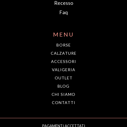
Recesso
Faq
MENU
BORSE
CALZATURE
ACCESSORI
VALIGERIA
OUTLET
BLOG
CHI SIAMO
CONTATTI
PAGAMENTI ACCETTATI