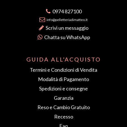
0974 827100
info@pelletteriadimatteo.it
Scrivi un messaggio
Chatta su WhatsApp
GUIDA ALL'ACQUISTO
Termini e Condizioni di Vendita
Modalità di Pagamento
Spedizioni e consegne
Garanzia
Reso e Cambio Gratuito
Recesso
Faq