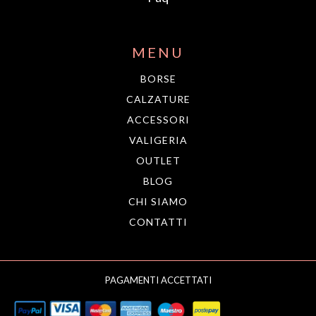
MENU
BORSE
CALZATURE
ACCESSORI
VALIGERIA
OUTLET
BLOG
CHI SIAMO
CONTATTI
PAGAMENTI ACCETTATI