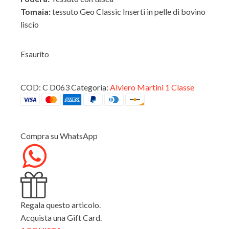
Tomaia:
tessuto Geo Classic Inserti in pelle di bovino
liscio
Esaurito
COD:
C D063
Categoria:
Alviero Martini 1 Classe
Compra su WhatsApp
Regala questo articolo.
Acquista una Gift Card.