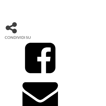
CONDIVIDI SU