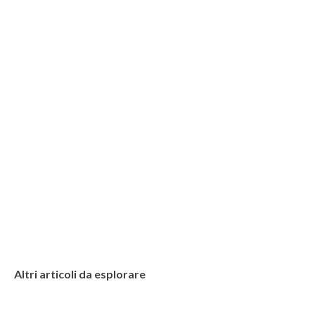
Altri articoli da esplorare