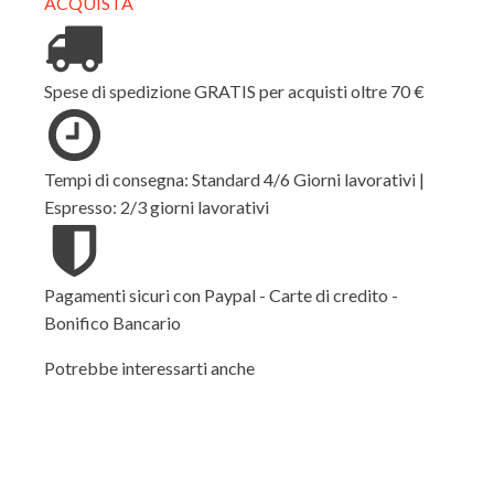
ACQUISTA
Spese di spedizione GRATIS per acquisti oltre 70 €
Tempi di consegna: Standard 4/6 Giorni lavorativi |
Espresso: 2/3 giorni lavorativi
Pagamenti sicuri con Paypal - Carte di credito -
Bonifico Bancario
Potrebbe interessarti anche