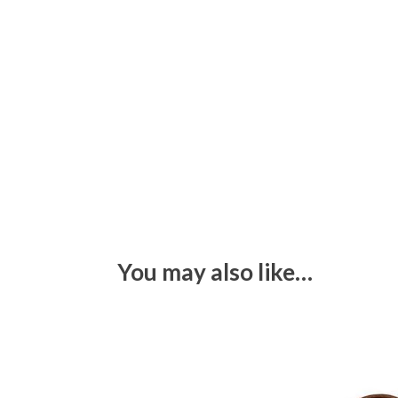
You may also like…