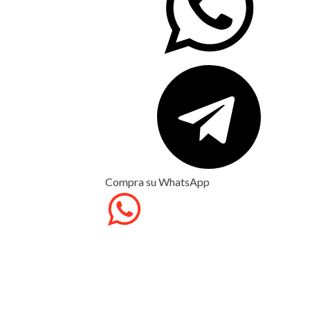
Compra su WhatsApp