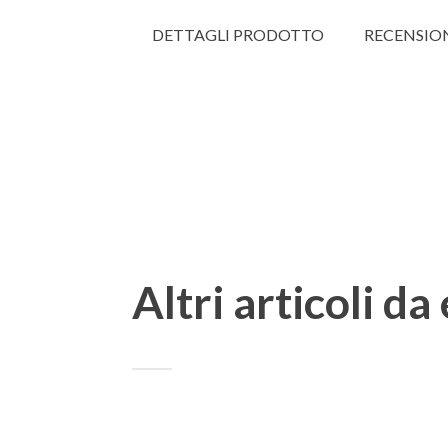
DETTAGLI PRODOTTO
RECENSIO
Altri articoli da