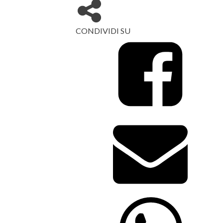
CONDIVIDI SU