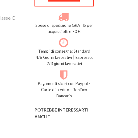
lasse C
Spese di spedizione GRATIS per
acquisti oltre 70 €
Tempi di consegna: Standard
4/6 Giorni lavorativi | Espresso:
2/3 giorni lavorativi
Pagamenti sicuri con Paypal -
Carte di credito - Bonifico
Bancario
POTREBBE INTERESSARTI
ANCHE