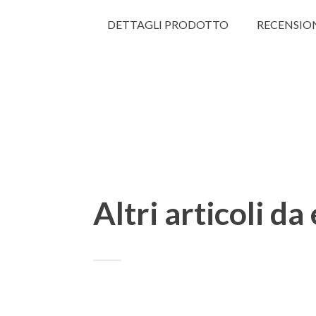
DETTAGLI PRODOTTO
RECENSIO
Altri articoli da