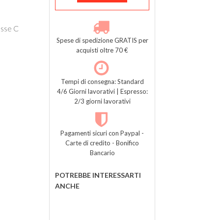
asse C
Spese di spedizione GRATIS per
acquisti oltre 70 €
Tempi di consegna: Standard
4/6 Giorni lavorativi | Espresso:
2/3 giorni lavorativi
Pagamenti sicuri con Paypal -
Carte di credito - Bonifico
Bancario
POTREBBE INTERESSARTI
ANCHE