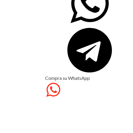
Compra su WhatsApp