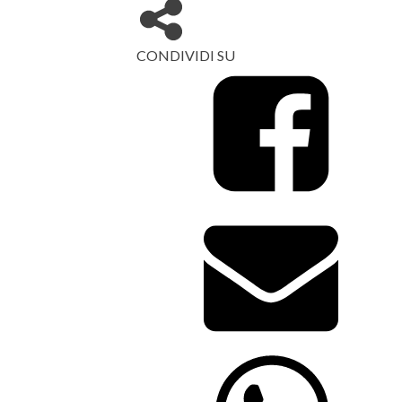
CONDIVIDI SU