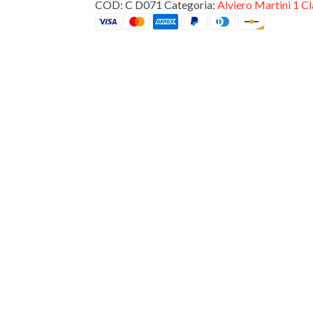
quantità