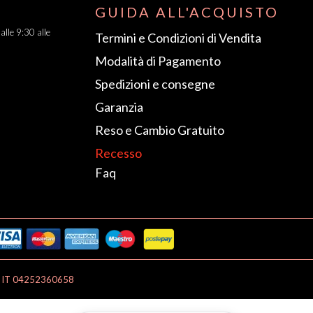
GUIDA ALL'ACQUISTO
dalle 9:30 alle
Termini e Condizioni di Vendita
Modalità di Pagamento
Spedizioni e consegne
Garanzia
Reso e Cambio Gratuito
Recesso
Faq
A: IT 04252360658