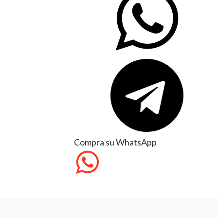
Compra su WhatsApp