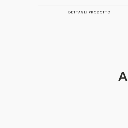
DETTAGLI PRODOTTO
A