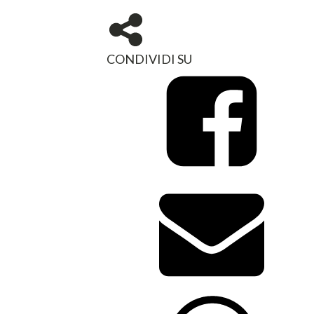
CONDIVIDI SU