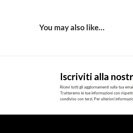
You may also like…
Iscriviti alla nos
Ricevi tutti gli aggiornamenti sulla tua emai
Tratteremo le tue informazioni con rispetto
condiviso con terzi. Per ulteriori informazi