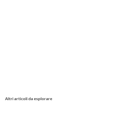
Altri articoli da esplorare