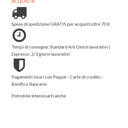
ACQUISTA
Spese di spedizione GRATIS per acquisti oltre 70 €
Tempi di consegna: Standard 4/6 Giorni lavorativi |
Espresso: 2/3 giorni lavorativi
Pagamenti sicuri con Paypal - Carte di credito -
Bonifico Bancario
Potrebbe interessarti anche