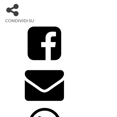
CONDIVIDI SU