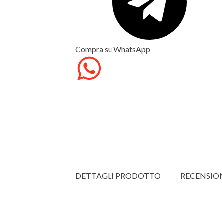
Compra su WhatsApp
DETTAGLI PRODOTTO
RECENSIO