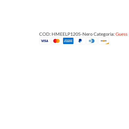
COD:
HMEELP1205-Nero
Categoria:
Guess