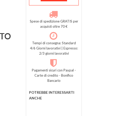
Spese di spedizione GRATIS per
acquisti oltre 70 €
TTO
Tempi di consegna: Standard
4/6 Giorni lavorativi | Espresso:
2/3 giorni lavorativi
Pagamenti sicuri con Paypal -
Carte di credito - Bonifico
Bancario
POTREBBE INTERESSARTI
ANCHE