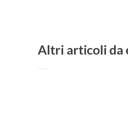
Altri articoli da