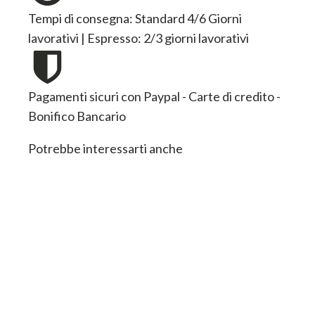
lavorativi | Espresso: 2/3 giorni lavorativi
Pagamenti sicuri con Paypal - Carte di credito -
Bonifico Bancario
Potrebbe interessarti anche