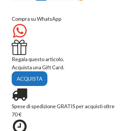
Compra su WhatsApp
Regala questo articolo.
Acquista una Gift Card.
ACQUISTA
Spese di spedizione GRATIS per acquisti oltre
70 €
Tempi di consegna: Standard 4/6 Giorni