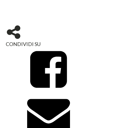
CONDIVIDI SU