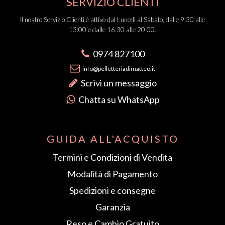
13:00 e dalle 16:30 alle 20:00.
0974 827100
info@pelletteriadimatteo.it
Scrivi un messaggio
Chatta su WhatsApp
GUIDA ALL'ACQUISTO
Termini e Condizioni di Vendita
Modalità di Pagamento
Spedizioni e consegne
Garanzia
Reso e Cambio Gratuito
Recesso