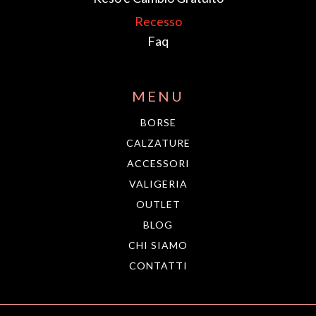
Faq
MENU
BORSE
CALZATURE
ACCESSORI
VALIGERIA
OUTLET
BLOG
CHI SIAMO
CONTATTI
PAGAMENTI ACCETTATI